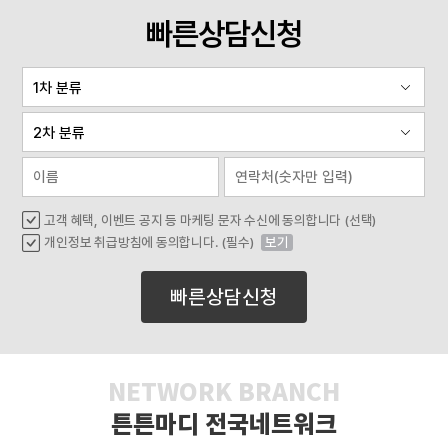
빠른상담신청
고객 혜택, 이벤트 공지 등 마케팅 문자 수신에 동의합니다 (선택)
개인정보 취급방침에 동의합니다. (필수)
보기
빠른상담신청
NETWORK BRANCH
튼튼마디 전국네트워크