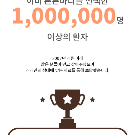
이미 튼튼마디를 선택한
1,000,000
명
이상의 환자
2007년 개원 이래
많은 분들이 믿고 찾아주셨으며
개개인의 상태에 맞는 치료를 통해 보답했습니다.