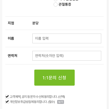
관절통증
지점
분당
이름
연락처
1:1문의 신청
고객 혜택, 공지 등 문자 수신에 동의합니다. (선택)
개인정보 취급방침에 동의합니다. (필수)
보기