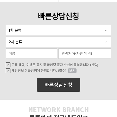
빠른상담신청
고객 혜택, 이벤트 공지 등 마케팅 문자 수신에 동의합니다 (선택)
개인정보 취급방침에 동의합니다. (필수)
보기
빠른상담신청
NETWORK BRANCH