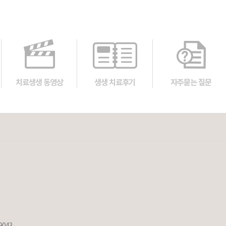
치료생생 동영상
생생 치료후기
자주묻는 질문