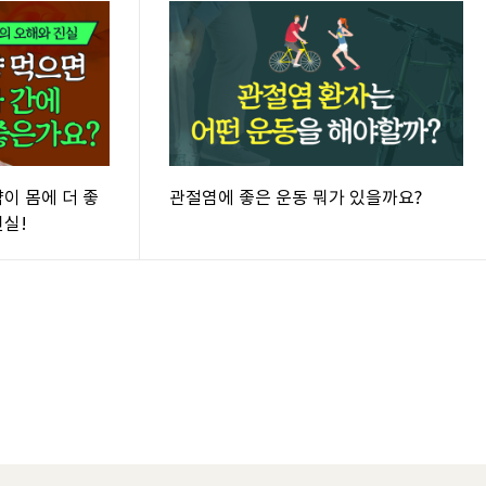
약이 몸에 더 좋
관절염에 좋은 운동 뭐가 있을까요?
진실!